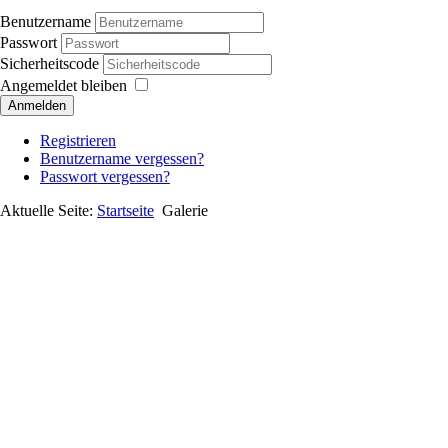
Benutzername
Passwort
Sicherheitscode
Angemeldet bleiben
Anmelden
Registrieren
Benutzername vergessen?
Passwort vergessen?
Aktuelle Seite:
Startseite
Galerie