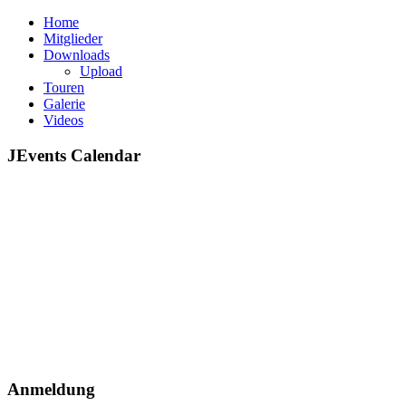
Home
Mitglieder
Downloads
Upload
Touren
Galerie
Videos
JEvents Calendar
Anmeldung