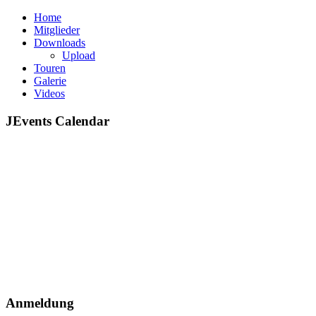
Home
Mitglieder
Downloads
Upload
Touren
Galerie
Videos
JEvents Calendar
Anmeldung