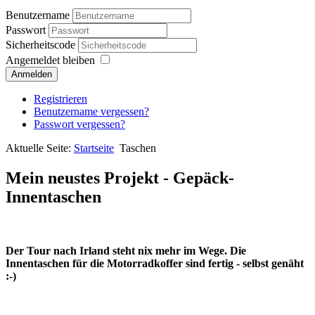
Benutzername
Passwort
Sicherheitscode
Angemeldet bleiben
Anmelden
Registrieren
Benutzername vergessen?
Passwort vergessen?
Aktuelle Seite:
Startseite
Taschen
Mein neustes Projekt - Gepäck-
Innentaschen
Der Tour nach Irland steht nix mehr im Wege. Die
Innentaschen für die Motorradkoffer sind fertig - selbst genäht
:-)